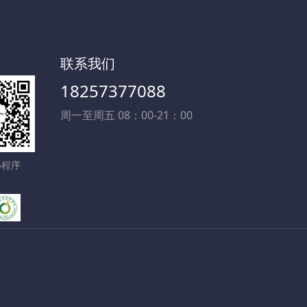
联系我们
18257377088
周一至周五 08：00-21：00
小程序