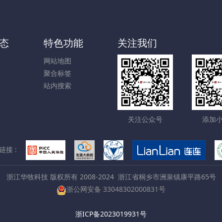
态
特色功能
关注我们
网站地图
聚合标签
站内搜索
关注公众号
添加
链接 :
浙江华牧科技 版权所有 2008-2024
浙江省桐乡市洲泉镇康平路65号
浙公网安备 33048302000831号
浙ICP备2023019931号