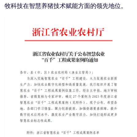
牧科技在智慧养猪技术
方面的领先地位。
赋能