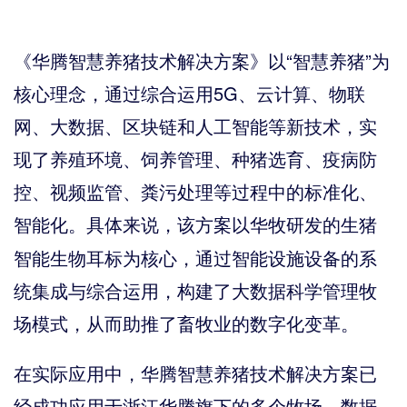
《华腾智慧养猪技术解决方案》以
“智慧养猪”为
核心理念，通过综合运用5G、云计算、物联
网、大数据、区块链和人工智能等新技术，实
现了养殖环境、饲养管理、种猪选育、疫病防
控、视频监管、粪污处理等过程中的标准化、
智能化。具体来说，该方案以
研发的生猪
华牧
智能生物耳标为核心，通过智能设施设备的系
统集成与综合运用，构建了大数据科学管理牧
场模式，从而助推了畜牧业的数字化变革。
在实际应用中，华腾智慧养猪技术解决方案已
经成功应用于浙江
旗下的多个牧场。数据
华腾