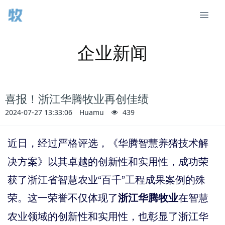
企业新闻
喜报！浙江华腾牧业再创佳绩
2024-07-27 13:33:06
Huamu
439
经过严格评选，《华腾智慧养猪技术解
近日
，
决方案》以其卓越的创新性和实用性，成功荣
获了浙江省智慧农业
“百千”工程成果案例的殊
荣。
这一荣誉不仅体现了
在智慧
浙江华腾牧业
农业领域的创新性和实用性，也彰显了浙江华