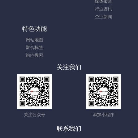
媒体报道
行业资讯
企业新闻
特色功能
网站地图
聚合标签
站内搜索
关注我们
关注公众号
添加小程序
联系我们