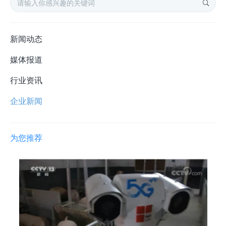
新闻动态
媒体报道
行业资讯
企业新闻
为您推荐