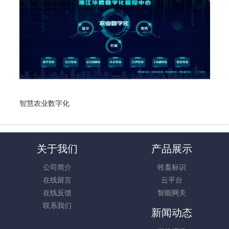
智慧农业数字化
关于我们
产品展示
公司简介
牲畜标识
在线留言
云平台
在线反馈
智能网关
联系我们
新闻动态