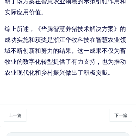
明了该方案在智慧农业领域的示范引领作用和
实际应用价值。
综上所述，《华腾智慧养猪技术解决方案》的
成功实施和获奖是浙江华牧科技在智慧农业领
域不断创新和努力的结果。这一成果不仅为畜
牧业的数字化转型提供了有力支持，也为推动
农业现代化和乡村振兴做出了积极贡献。
上一篇
下一篇