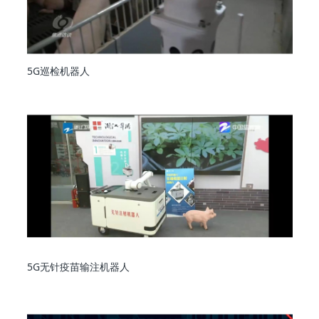
5G巡检机器人
5G无针疫苗输注机器人